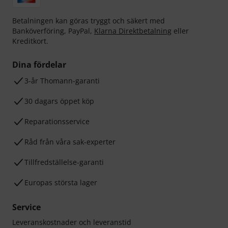
Betalningen kan göras tryggt och säkert med
Banköverföring, PayPal,
Klarna Direktbetalning
eller
Kreditkort.
Dina fördelar
3-år Thomann-garanti
30 dagars öppet köp
Reparationsservice
Råd från våra sak-experter
Tillfredställelse-garanti
Europas största lager
Service
Leveranskostnader och leveranstid