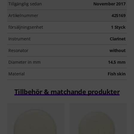
Tillgänglig sedan
November 2017
Artikelnummer
425169
försäljningsenhet
1 Styck
Instrument
Clarinet
Resonator
without
Diameter in mm
14,5 mm
Material
Fish skin
Tillbehör & matchande produkter