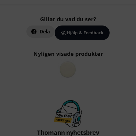
Gillar du vad du ser?
Dela
Hjälp & Feedback
Nyligen visade produkter
Thomann nyhetsbrev