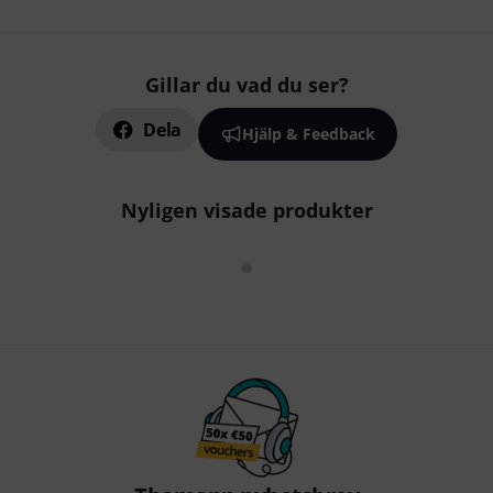
Gillar du vad du ser?
Dela
Hjälp & Feedback
Nyligen visade produkter