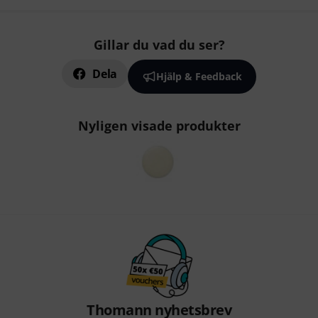
Gillar du vad du ser?
Dela
Hjälp & Feedback
Nyligen visade produkter
Thomann nyhetsbrev