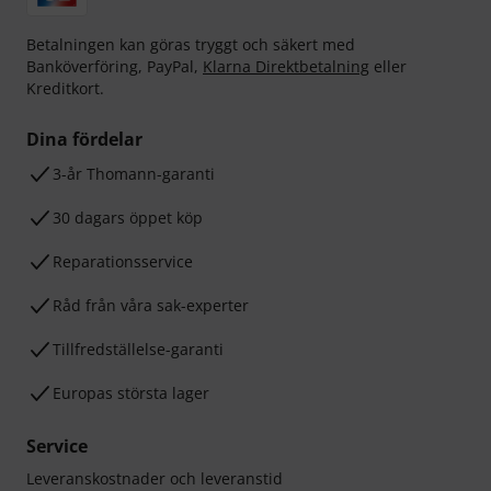
Betalningen kan göras tryggt och säkert med
Banköverföring, PayPal,
Klarna Direktbetalning
eller
Kreditkort.
Dina fördelar
3-år Thomann-garanti
30 dagars öppet köp
Reparationsservice
Råd från våra sak-experter
Tillfredställelse-garanti
Europas största lager
Service
Leveranskostnader och leveranstid