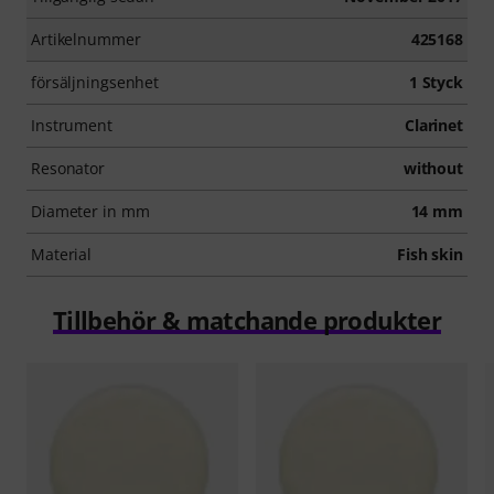
Artikelnummer
425168
försäljningsenhet
1 Styck
Instrument
Clarinet
Resonator
without
Diameter in mm
14 mm
Material
Fish skin
Tillbehör & matchande produkter