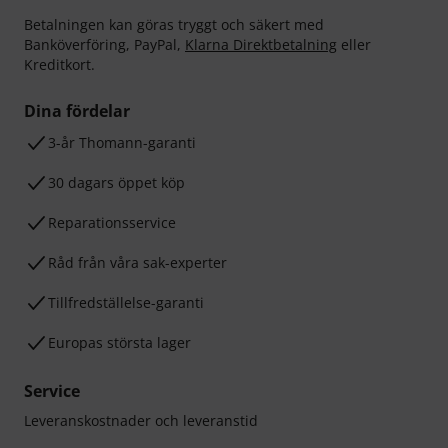
Betalningen kan göras tryggt och säkert med
Banköverföring, PayPal,
Klarna Direktbetalning
eller
Kreditkort.
Dina fördelar
3-år Thomann-garanti
30 dagars öppet köp
Reparationsservice
Råd från våra sak-experter
Tillfredställelse-garanti
Europas största lager
Service
Leveranskostnader och leveranstid