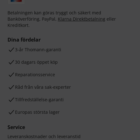
Betalningen kan göras tryggt och säkert med
Banköverföring, PayPal,
Klarna Direktbetalning
eller
Kreditkort.
Dina fördelar
3-år Thomann-garanti
30 dagars öppet köp
Reparationsservice
Råd från våra sak-experter
Tillfredställelse-garanti
Europas största lager
Service
Leveranskostnader och leveranstid