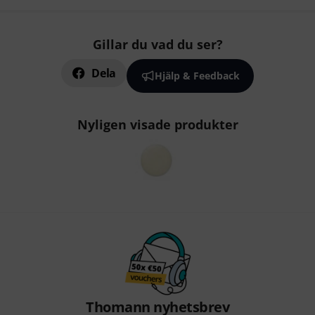
Gillar du vad du ser?
Dela
Hjälp & Feedback
Nyligen visade produkter
Thomann nyhetsbrev