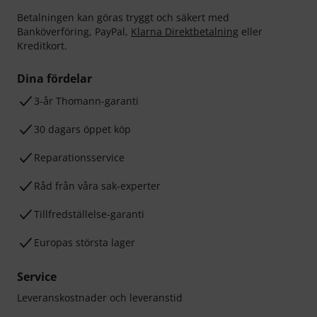
Betalningen kan göras tryggt och säkert med
Banköverföring, PayPal,
Klarna Direktbetalning
eller
Kreditkort.
Dina fördelar
3-år Thomann-garanti
30 dagars öppet köp
Reparationsservice
Råd från våra sak-experter
Tillfredställelse-garanti
Europas största lager
Service
Leveranskostnader och leveranstid