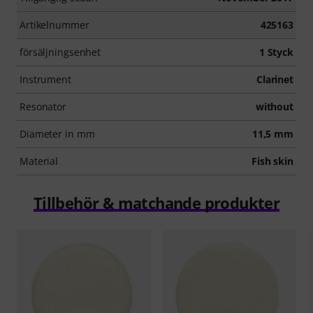
Artikelnummer
425163
försäljningsenhet
1 Styck
Instrument
Clarinet
Resonator
without
Diameter in mm
11,5 mm
Material
Fish skin
Tillbehör & matchande produkter