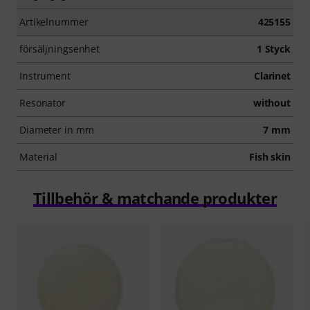
Artikelnummer
425155
försäljningsenhet
1 Styck
Instrument
Clarinet
Resonator
without
Diameter in mm
7 mm
Material
Fish skin
Tillbehör & matchande produkter