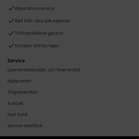
Reparationsservice
Råd från våra sak-experter
Tillfredställelse-garanti
Europas största lager
Service
Leveranskostnader och leveranstid
Hjälpcenter
Tillgodokvitton
Kontakt
Fast butik
Service överblick