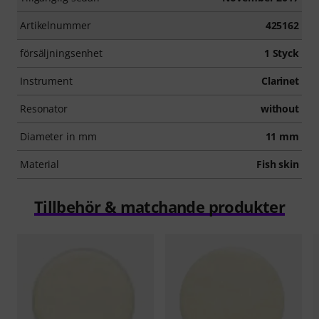
Artikelnummer
425162
försäljningsenhet
1 Styck
Instrument
Clarinet
Resonator
without
Diameter in mm
11 mm
Material
Fish skin
Tillbehör & matchande produkter