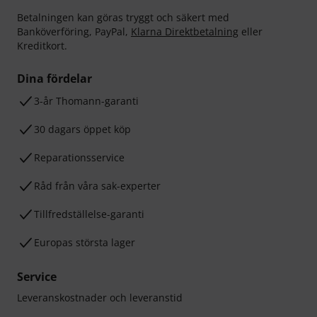
Betalningen kan göras tryggt och säkert med
Banköverföring, PayPal,
Klarna Direktbetalning
eller
Kreditkort.
Dina fördelar
3-år Thomann-garanti
30 dagars öppet köp
Reparationsservice
Råd från våra sak-experter
Tillfredställelse-garanti
Europas största lager
Service
Leveranskostnader och leveranstid