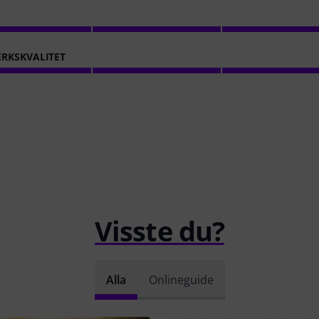
RKSKVALITET
Visste du?
Alla
Onlineguide