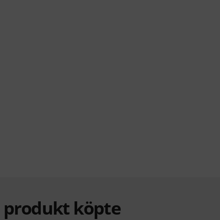
a produkt köpte