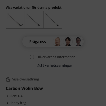
Visa variationer för denna produkt
Fråga oss
Tillverkarens information.
Säkerhetsvarningar
Visa översättning
Carbon Violin Bow
Size: 1/4
Ebony frog