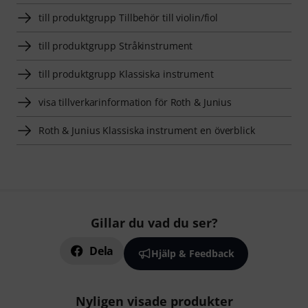
till produktgrupp Tillbehör till violin/fiol
till produktgrupp Stråkinstrument
till produktgrupp Klassiska instrument
visa tillverkarinformation för Roth & Junius
Roth & Junius Klassiska instrument en överblick
Gillar du vad du ser?
Dela
Hjälp & Feedback
Nyligen visade produkter