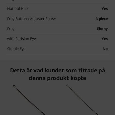
Natural Hair
Yes
Frog Button / Adjuster Screw
3 piece
Frog
Ebony
with Parisian Eye
Yes
Simple Eye
No
Detta är vad kunder som tittade på
denna produkt köpte