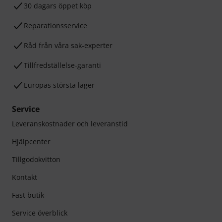
30 dagars öppet köp
Reparationsservice
Råd från våra sak-experter
Tillfredställelse-garanti
Europas största lager
Service
Leveranskostnader och leveranstid
Hjälpcenter
Tillgodokvitton
Kontakt
Fast butik
Service överblick