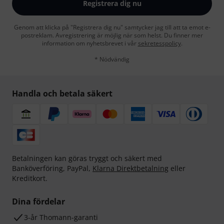
Registrera dig nu
Genom att klicka på "Registrera dig nu" samtycker jag till att ta emot e-
postreklam. Avregistrering är möjlig när som helst. Du finner mer
information om nyhetsbrevet i vår
sekretesspolicy
.
* Nödvändig
Handla och betala säkert
Betalningen kan göras tryggt och säkert med
Banköverföring, PayPal,
Klarna Direktbetalning
eller
Kreditkort.
Dina fördelar
3-år Thomann-garanti