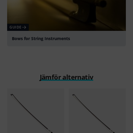
GUIDE
Bows for String Instruments
Jämför alternativ