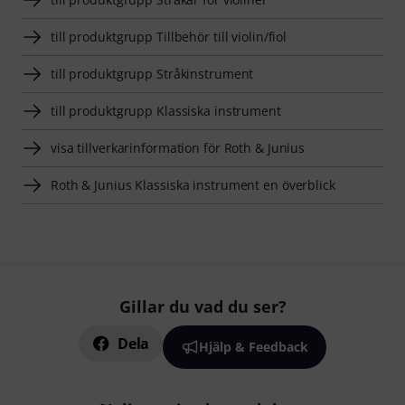
till produktgrupp Tillbehör till violin/fiol
till produktgrupp Stråkinstrument
till produktgrupp Klassiska instrument
visa tillverkarinformation för Roth & Junius
Roth & Junius Klassiska instrument en överblick
Gillar du vad du ser?
Dela
Hjälp & Feedback