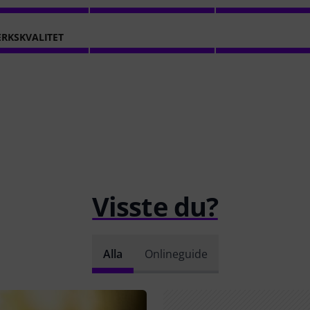
RKSKVALITET
Visste du?
Alla
Onlineguide