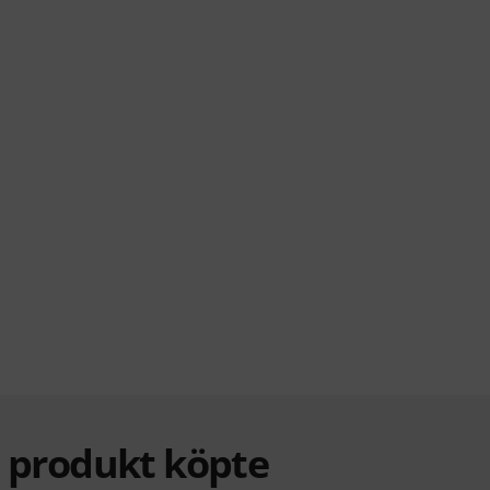
a produkt köpte