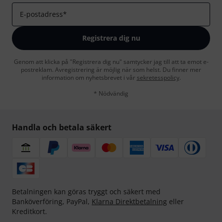
E-postadress
*
Registrera dig nu
Genom att klicka på "Registrera dig nu" samtycker jag till att ta emot e-
postreklam. Avregistrering är möjlig när som helst. Du finner mer
information om nyhetsbrevet i vår
sekretesspolicy
.
* Nödvändig
Handla och betala säkert
Betalningen kan göras tryggt och säkert med
Banköverföring, PayPal,
Klarna Direktbetalning
eller
Kreditkort.