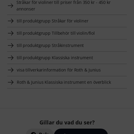
Stråkar för violiner till priser från 350 kr - 450 kr
annonser
till produktgrupp Stråkar för violiner
till produktgrupp Tillbehör till violin/fiol
till produktgrupp Stråkinstrument
till produktgrupp Klassiska instrument
visa tillverkarinformation för Roth & Junius
Roth & Junius Klassiska instrument en överblick
Gillar du vad du ser?