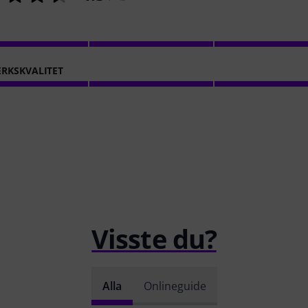
RKSKVALITET
Visste du?
Alla
Onlineguide