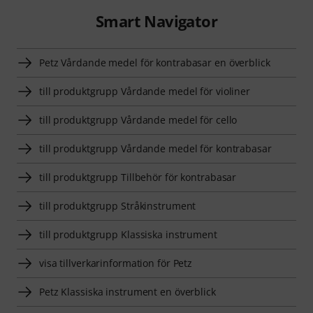
Smart Navigator
Petz Vårdande medel för kontrabasar en överblick
till produktgrupp Vårdande medel för violiner
till produktgrupp Vårdande medel för cello
till produktgrupp Vårdande medel för kontrabasar
till produktgrupp Tillbehör för kontrabasar
till produktgrupp Stråkinstrument
till produktgrupp Klassiska instrument
visa tillverkarinformation för Petz
Petz Klassiska instrument en överblick