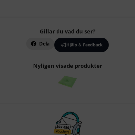
Gillar du vad du ser?
Dela
Hjälp & Feedback
Nyligen visade produkter