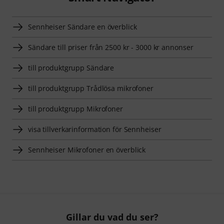
Sennheiser Sändare en överblick
Sändare till priser från 2500 kr - 3000 kr annonser
till produktgrupp Sändare
till produktgrupp Trådlösa mikrofoner
till produktgrupp Mikrofoner
visa tillverkarinformation för Sennheiser
Sennheiser Mikrofoner en överblick
Gillar du vad du ser?