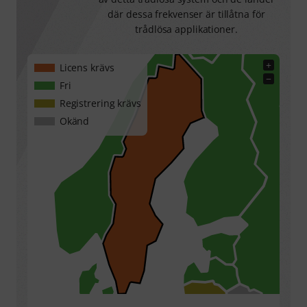
där dessa frekvenser är tillåtna för
trådlösa applikationer.
+
Licens krävs
−
Fri
Registrering krävs
Okänd