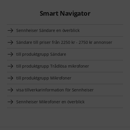
Smart Navigator
Sennheiser Sändare en överblick
Sändare till priser från 2250 kr - 2750 kr annonser
till produktgrupp Sändare
till produktgrupp Trådlösa mikrofoner
till produktgrupp Mikrofoner
visa tillverkarinformation för Sennheiser
Sennheiser Mikrofoner en överblick