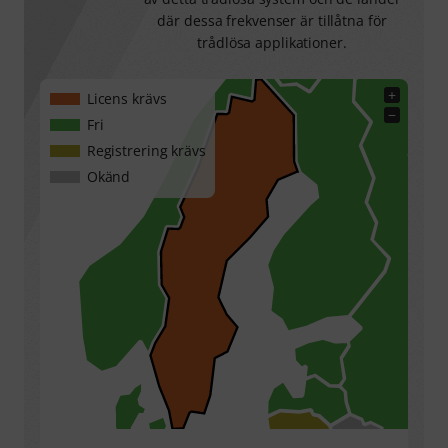
där dessa frekvenser är tillåtna för
trådlösa applikationer.
+
Licens krävs
−
Fri
Registrering krävs
Okänd