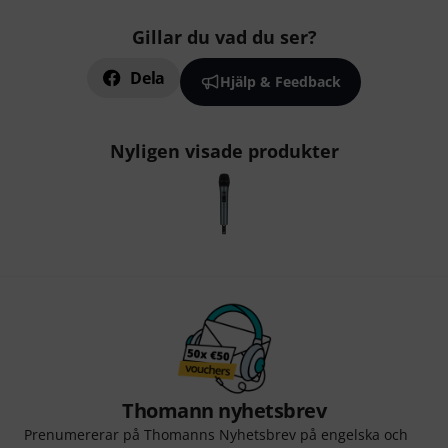
Gillar du vad du ser?
Dela
Hjälp & Feedback
Nyligen visade produkter
Thomann nyhetsbrev
Prenumererar på Thomanns Nyhetsbrev på engelska och