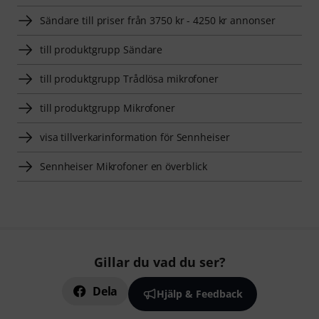
Sändare till priser från 3750 kr - 4250 kr annonser
till produktgrupp Sändare
till produktgrupp Trådlösa mikrofoner
till produktgrupp Mikrofoner
visa tillverkarinformation för Sennheiser
Sennheiser Mikrofoner en överblick
Gillar du vad du ser?
Dela
Hjälp & Feedback