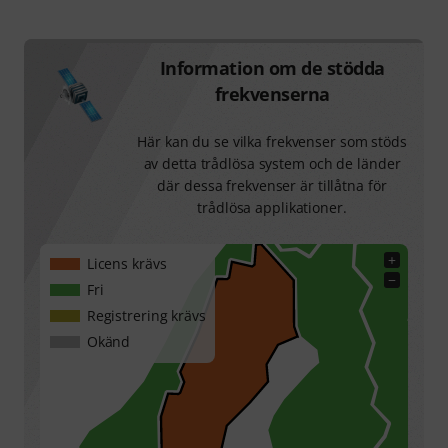
Information om de stödda
frekvenserna
Här kan du se vilka frekvenser som stöds
av detta trådlösa system och de länder
där dessa frekvenser är tillåtna för
trådlösa applikationer.
+
Licens krävs
−
Fri
Registrering krävs
Okänd