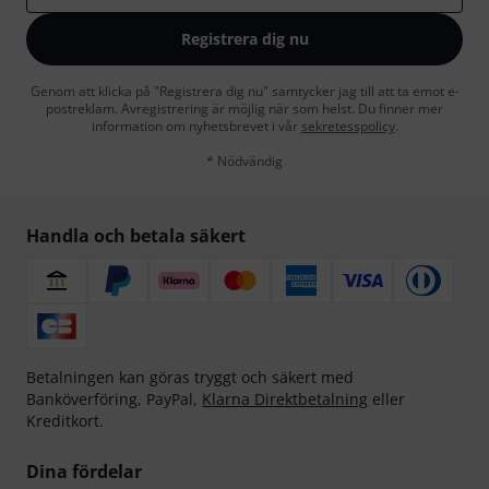
Registrera dig nu
Genom att klicka på "Registrera dig nu" samtycker jag till att ta emot e-
postreklam. Avregistrering är möjlig när som helst. Du finner mer
information om nyhetsbrevet i vår
sekretesspolicy
.
* Nödvändig
Handla och betala säkert
Betalningen kan göras tryggt och säkert med
Banköverföring, PayPal,
Klarna Direktbetalning
eller
Kreditkort.
Dina fördelar