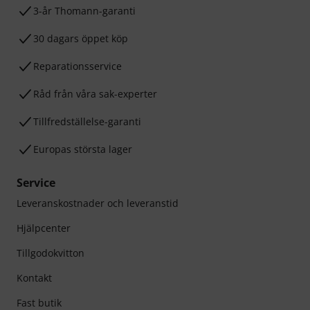
3-år Thomann-garanti
30 dagars öppet köp
Reparationsservice
Råd från våra sak-experter
Tillfredställelse-garanti
Europas största lager
Service
Leveranskostnader och leveranstid
Hjälpcenter
Tillgodokvitton
Kontakt
Fast butik