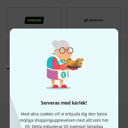
Alla märken
Serveras med kärlek!
Hot Deals
Med våra cookies vill vi erbjuda dig den bästa
möjliga shoppingupplevelsen med allt som hör
till. Detta inkluderar till exempel lämpliga