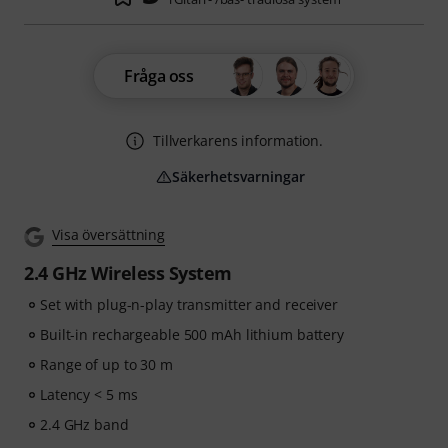
Fråga oss
Tillverkarens information.
Säkerhetsvarningar
Visa översättning
2.4 GHz Wireless System
Set with plug-n-play transmitter and receiver
Built-in rechargeable 500 mAh lithium battery
Range of up to 30 m
Latency < 5 ms
2.4 GHz band