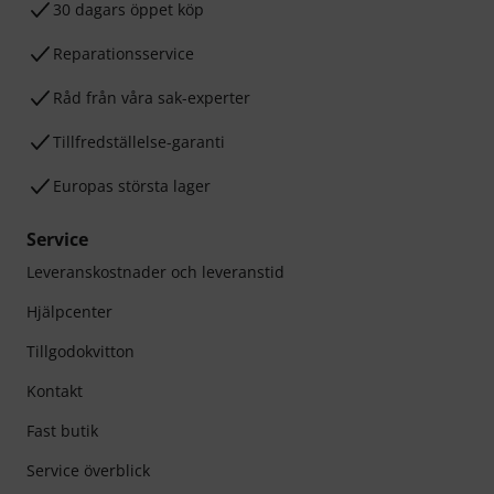
30 dagars öppet köp
Reparationsservice
Råd från våra sak-experter
Tillfredställelse-garanti
Europas största lager
Service
Leveranskostnader och leveranstid
Hjälpcenter
Tillgodokvitton
Kontakt
Fast butik
Service överblick