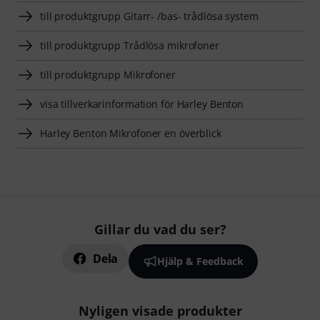
till produktgrupp Gitarr- /bas- trådlösa system
till produktgrupp Trådlösa mikrofoner
till produktgrupp Mikrofoner
visa tillverkarinformation för Harley Benton
Harley Benton Mikrofoner en överblick
Gillar du vad du ser?
Dela
Hjälp & Feedback
Nyligen visade produkter