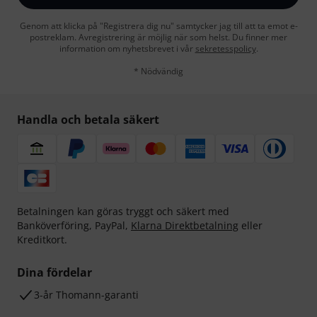
Genom att klicka på "Registrera dig nu" samtycker jag till att ta emot e-
postreklam. Avregistrering är möjlig när som helst. Du finner mer
information om nyhetsbrevet i vår
sekretesspolicy
.
* Nödvändig
Handla och betala säkert
Betalningen kan göras tryggt och säkert med
Banköverföring, PayPal,
Klarna Direktbetalning
eller
Kreditkort.
Dina fördelar
3-år Thomann-garanti