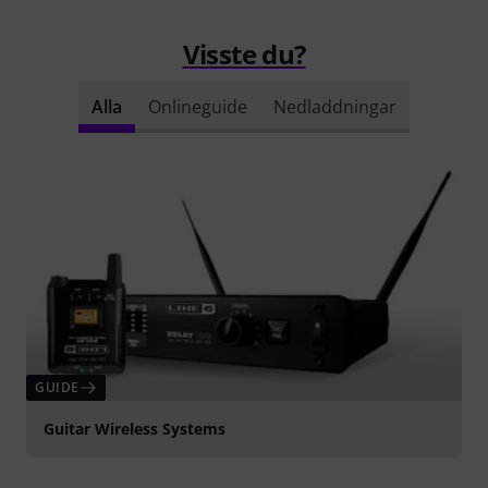
Visste du?
Alla
Onlineguide
Nedladdningar
GUIDE
Guitar Wireless Systems