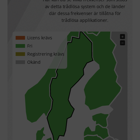
av detta trådlösa system och de länder
där dessa frekvenser är tillåtna för
trådlösa applikationer.
+
Licens krävs
−
Fri
Registrering krävs
Okänd