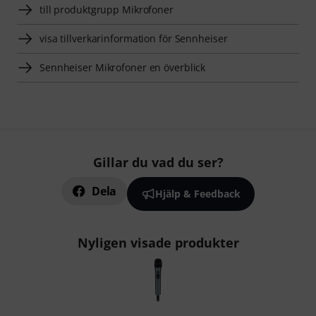
till produktgrupp Mikrofoner
visa tillverkarinformation för Sennheiser
Sennheiser Mikrofoner en överblick
Gillar du vad du ser?
Dela
Hjälp & Feedback
Nyligen visade produkter