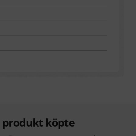
a produkt köpte