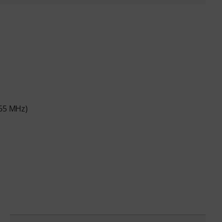
865 MHz)