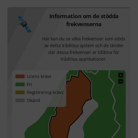
Information om de stödda
frekvenserna
Här kan du se vilka frekvenser som stöds
av detta trådlösa system och de länder
där dessa frekvenser är tillåtna för
trådlösa applikationer.
+
Licens krävs
−
Fri
Registrering krävs
Okänd