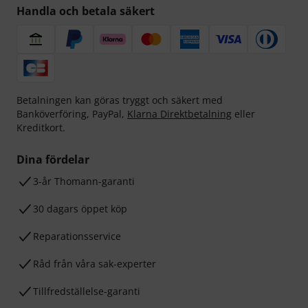
Handla och betala säkert
Betalningen kan göras tryggt och säkert med
Banköverföring, PayPal,
Klarna Direktbetalning
eller
Kreditkort.
Dina fördelar
3-år Thomann-garanti
30 dagars öppet köp
Reparationsservice
Råd från våra sak-experter
Tillfredställelse-garanti