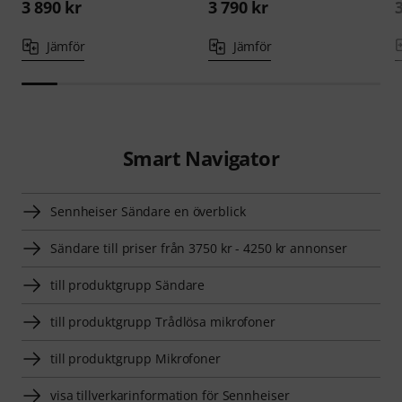
3 890 kr
3 790 kr
Jämför
Jämför
Smart Navigator
Sennheiser Sändare en överblick
Sändare till priser från 3750 kr - 4250 kr annonser
till produktgrupp Sändare
till produktgrupp Trådlösa mikrofoner
till produktgrupp Mikrofoner
visa tillverkarinformation för Sennheiser