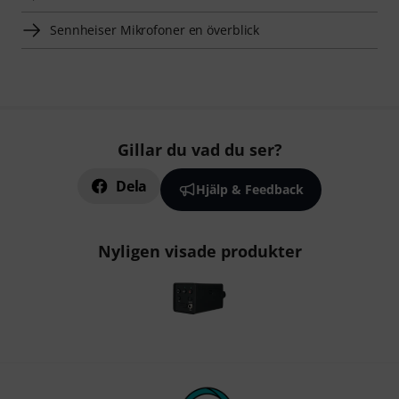
Sennheiser Mikrofoner en överblick
Gillar du vad du ser?
Dela
Hjälp & Feedback
Nyligen visade produkter