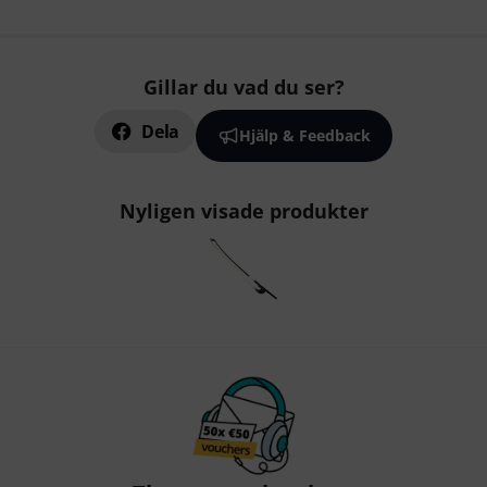
Gillar du vad du ser?
Dela
Hjälp & Feedback
Nyligen visade produkter