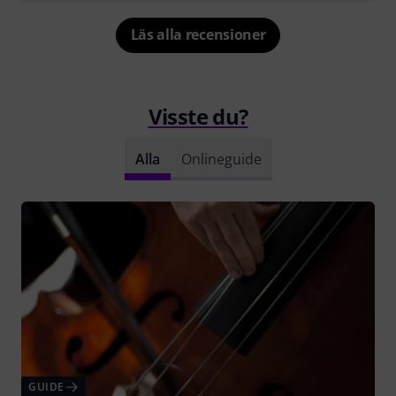
Läs alla recensioner
Visste du?
Alla
Onlineguide
GUIDE