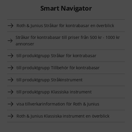
Smart Navigator
Roth & Junius Stråkar för kontrabasar en överblick
Stråkar för kontrabasar till priser från 500 kr - 1000 kr
annonser
till produktgrupp Stråkar för kontrabasar
till produktgrupp Tillbehör för kontrabasar
till produktgrupp Stråkinstrument
till produktgrupp Klassiska instrument
visa tillverkarinformation för Roth & Junius
Roth & Junius Klassiska instrument en överblick