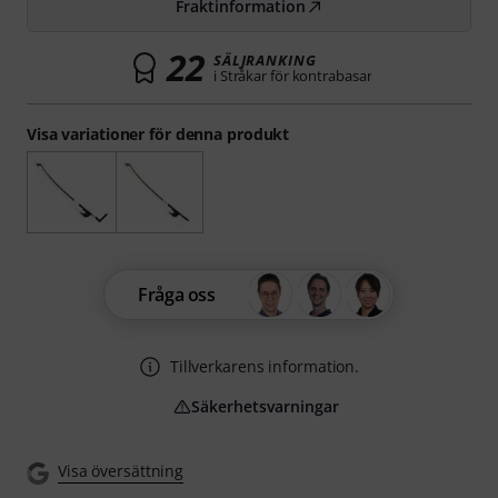
Fraktinformation
22
SÄLJRANKING
i Stråkar för kontrabasar
Visa variationer för denna produkt
Fråga oss
Tillverkarens information.
Säkerhetsvarningar
Visa översättning