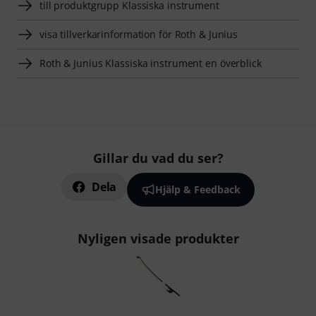
till produktgrupp Klassiska instrument
visa tillverkarinformation för Roth & Junius
Roth & Junius Klassiska instrument en överblick
Gillar du vad du ser?
Dela
Hjälp & Feedback
Nyligen visade produkter