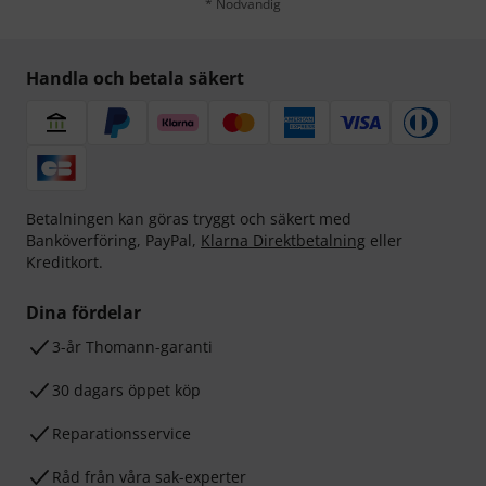
* Nödvändig
Handla och betala säkert
Betalningen kan göras tryggt och säkert med
Banköverföring, PayPal,
Klarna Direktbetalning
eller
Kreditkort.
Dina fördelar
3-år Thomann-garanti
30 dagars öppet köp
Reparationsservice
Råd från våra sak-experter