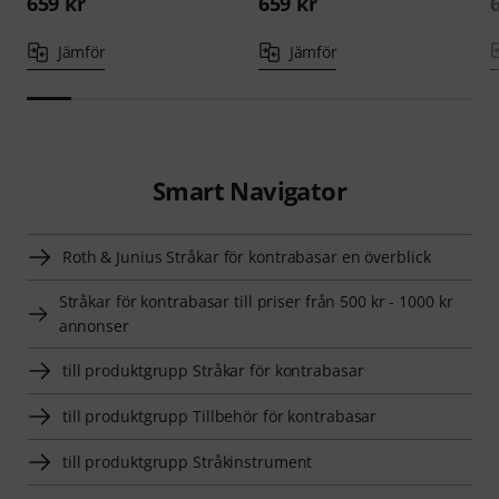
659 kr
659 kr
Jämför
Jämför
Smart Navigator
Roth & Junius Stråkar för kontrabasar en överblick
Stråkar för kontrabasar till priser från 500 kr - 1000 kr
annonser
till produktgrupp Stråkar för kontrabasar
till produktgrupp Tillbehör för kontrabasar
till produktgrupp Stråkinstrument