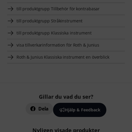
till produktgrupp Tillbehör för kontrabasar
till produktgrupp Stråkinstrument
till produktgrupp Klassiska instrument
visa tillverkarinformation för Roth & Junius
Roth & Junius Klassiska instrument en överblick
Gillar du vad du ser?
Dela
Hjälp & Feedback
Nyligen visade produkter