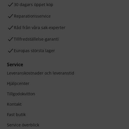
30 dagars öppet köp
Reparationsservice
Råd från våra sak-experter
Tillfredställelse-garanti
Europas största lager
Service
Leveranskostnader och leveranstid
Hjälpcenter
Tillgodokvitton
Kontakt
Fast butik
Service överblick