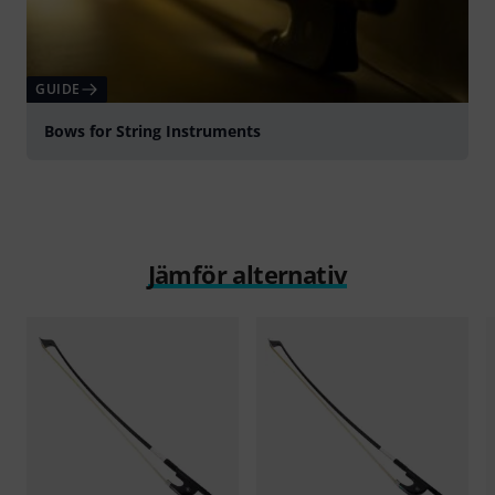
GUIDE
Bows for String Instruments
Jämför alternativ