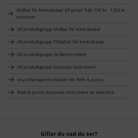
Stråkar för kontrabasar till priser från 750 kr - 1250 kr
annonser
till produktgrupp Stråkar för kontrabasar
till produktgrupp Tillbehör för kontrabasar
till produktgrupp Stråkinstrument
till produktgrupp Klassiska instrument
visa tillverkarinformation för Roth & Junius
Roth & Junius Klassiska instrument en överblick
Gillar du vad du ser?