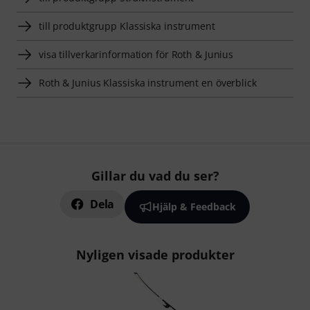
till produktgrupp Klassiska instrument
visa tillverkarinformation för Roth & Junius
Roth & Junius Klassiska instrument en överblick
Gillar du vad du ser?
Dela
Hjälp & Feedback
Nyligen visade produkter