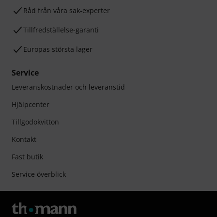
Råd från våra sak-experter
Tillfredställelse-garanti
Europas största lager
Service
Leveranskostnader och leveranstid
Hjälpcenter
Tillgodokvitton
Kontakt
Fast butik
Service överblick