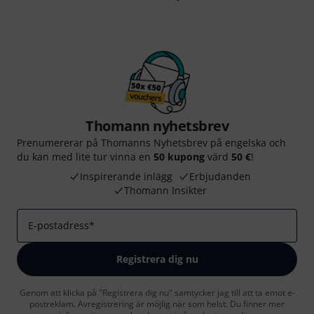
Thomann nyhetsbrev
Prenumererar på Thomanns Nyhetsbrev på engelska och
du kan med lite tur vinna en
50 kupong
värd
50 €
!
Inspirerande inlägg
Erbjudanden
Thomann Insikter
E-postadress
*
Registrera dig nu
Genom att klicka på "Registrera dig nu" samtycker jag till att ta emot e-
postreklam. Avregistrering är möjlig när som helst. Du finner mer