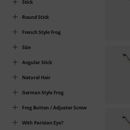
Stick
Round Stick
French Style Frog
Size
Angular Stick
Natural Hair
German Style Frog
Frog Button / Adjuster Screw
With Parisian Eye?