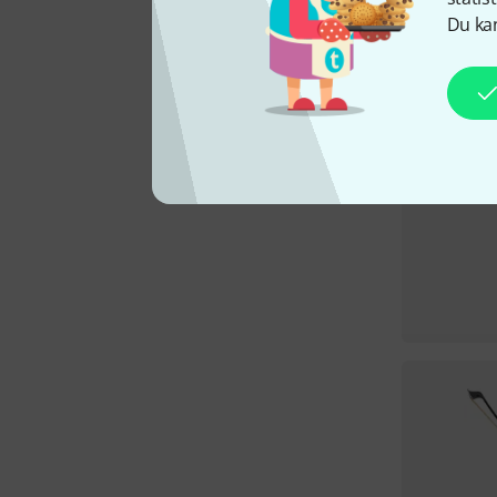
Du kan