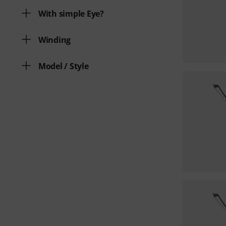
With simple Eye?
Winding
Model / Style