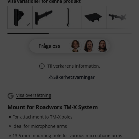
Visa variationer för denna produkt
Fråga oss
Tillverkarens information.
Säkerhetsvarningar
Visa översättning
Mount for Roadworx TM-X System
For attachment to TM-X poles
Ideal for microphone arms
13.5 mm mounting hole for various microphone arms