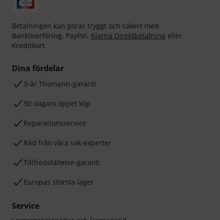
Betalningen kan göras tryggt och säkert med
Banköverföring, PayPal,
Klarna Direktbetalning
eller
Kreditkort.
Dina fördelar
3-år Thomann-garanti
30 dagars öppet köp
Reparationsservice
Råd från våra sak-experter
Tillfredställelse-garanti
Europas största lager
Service