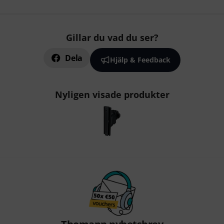
Gillar du vad du ser?
Dela
Hjälp & Feedback
Nyligen visade produkter