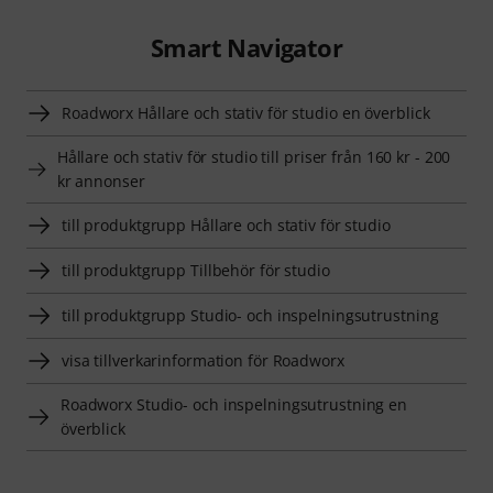
Smart Navigator
Roadworx Hållare och stativ för studio en överblick
Hållare och stativ för studio till priser från 160 kr - 200
kr annonser
till produktgrupp Hållare och stativ för studio
till produktgrupp Tillbehör för studio
till produktgrupp Studio- och inspelningsutrustning
visa tillverkarinformation för Roadworx
Roadworx Studio- och inspelningsutrustning en
överblick