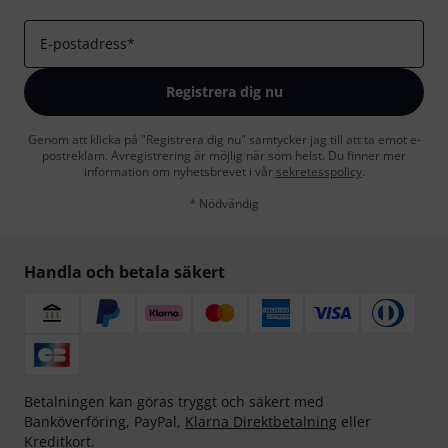
E-postadress
*
Registrera dig nu
Genom att klicka på "Registrera dig nu" samtycker jag till att ta emot e-
postreklam. Avregistrering är möjlig när som helst. Du finner mer
information om nyhetsbrevet i vår
sekretesspolicy
.
* Nödvändig
Handla och betala säkert
Betalningen kan göras tryggt och säkert med
Banköverföring, PayPal,
Klarna Direktbetalning
eller
Kreditkort.