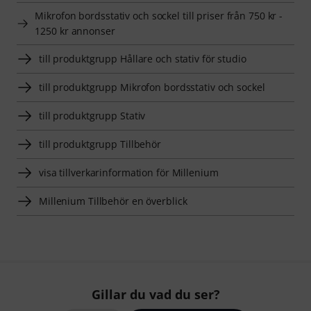
Mikrofon bordsstativ och sockel till priser från 750 kr -
1250 kr annonser
till produktgrupp Hållare och stativ för studio
till produktgrupp Mikrofon bordsstativ och sockel
till produktgrupp Stativ
till produktgrupp Tillbehör
visa tillverkarinformation för Millenium
Millenium Tillbehör en överblick
Gillar du vad du ser?