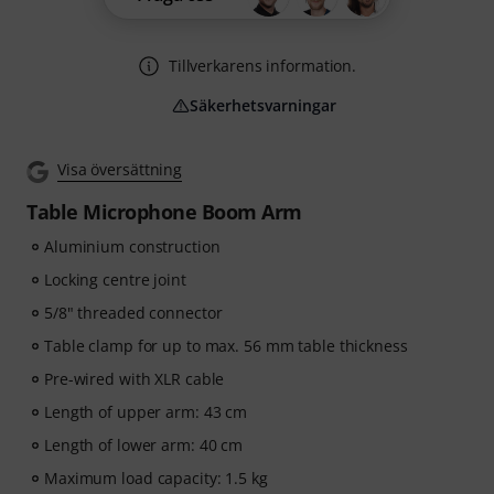
Tillverkarens information.
Säkerhetsvarningar
Visa översättning
Table Microphone Boom Arm
Aluminium construction
Locking centre joint
5/8" threaded connector
Table clamp for up to max. 56 mm table thickness
Pre-wired with XLR cable
Length of upper arm: 43 cm
Length of lower arm: 40 cm
Maximum load capacity: 1.5 kg