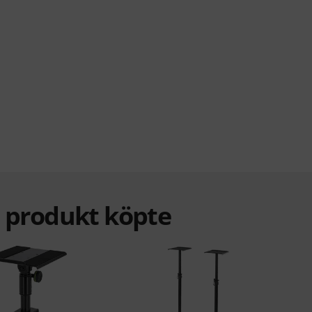
a produkt köpte