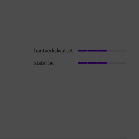
hantverkskvalitet
stabilitet