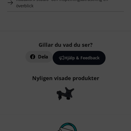
överblick
Gillar du vad du ser?
Dela
Hjälp & Feedback
Nyligen visade produkter