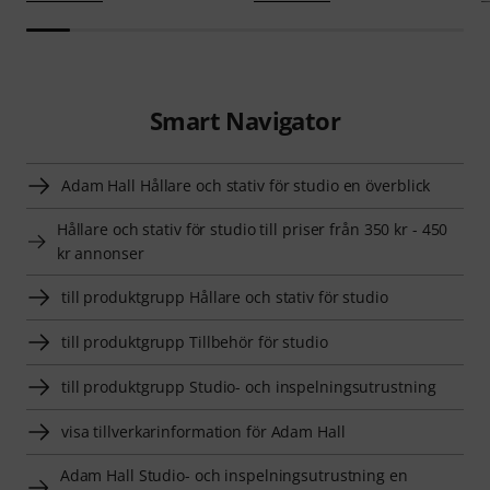
Smart Navigator
Adam Hall Hållare och stativ för studio en överblick
Hållare och stativ för studio till priser från 350 kr - 450
kr annonser
till produktgrupp Hållare och stativ för studio
till produktgrupp Tillbehör för studio
till produktgrupp Studio- och inspelningsutrustning
visa tillverkarinformation för Adam Hall
Adam Hall Studio- och inspelningsutrustning en