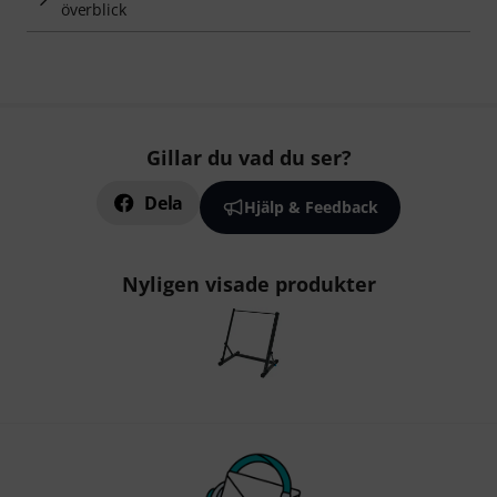
överblick
Gillar du vad du ser?
Dela
Hjälp & Feedback
Nyligen visade produkter