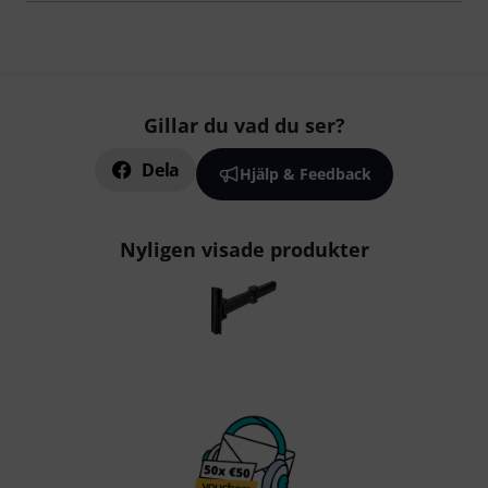
Gillar du vad du ser?
Dela
Hjälp & Feedback
Nyligen visade produkter