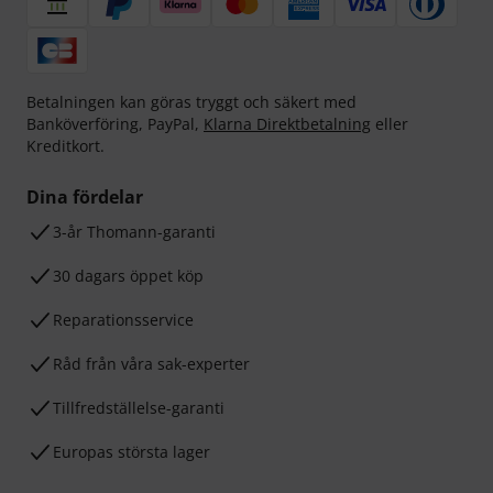
Betalningen kan göras tryggt och säkert med
Banköverföring, PayPal,
Klarna Direktbetalning
eller
Kreditkort.
Dina fördelar
3-år Thomann-garanti
30 dagars öppet köp
Reparationsservice
Råd från våra sak-experter
Tillfredställelse-garanti
Europas största lager