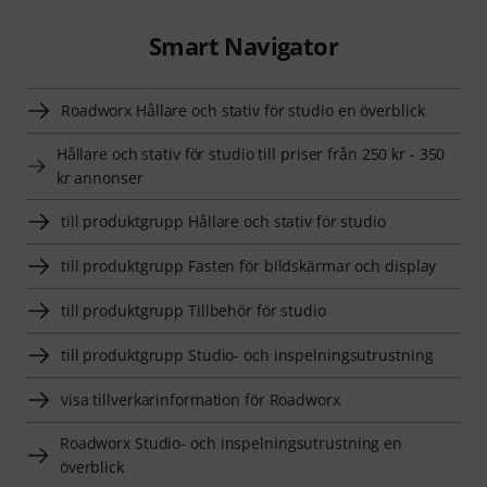
Smart Navigator
Roadworx Hållare och stativ för studio en överblick
Hållare och stativ för studio till priser från 250 kr - 350
kr annonser
till produktgrupp Hållare och stativ för studio
till produktgrupp Fästen för bildskärmar och display
till produktgrupp Tillbehör för studio
till produktgrupp Studio- och inspelningsutrustning
visa tillverkarinformation för Roadworx
Roadworx Studio- och inspelningsutrustning en
överblick