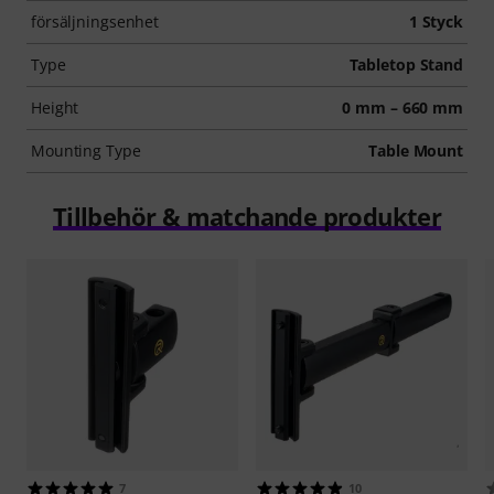
försäljningsenhet
1 Styck
Type
Tabletop Stand
Height
0 mm – 660 mm
Mounting Type
Table Mount
Tillbehör & matchande produkter
7
10