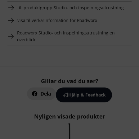
till produktgrupp Studio- och inspelningsutrustning
visa tillverkarinformation för Roadworx
Roadworx Studio- och inspelningsutrustning en
överblick
Gillar du vad du ser?
Dela
Hjälp & Feedback
Nyligen visade produkter