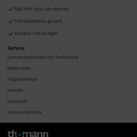
Råd från våra sak-experter
Tillfredställelse-garanti
Europas största lager
Service
Leveranskostnader och leveranstid
Hjälpcenter
Tillgodokvitton
Kontakt
Fast butik
Service överblick