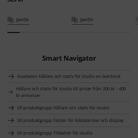
Jämför
Jämför
Smart Navigator
Roadworx Hållare och stativ för studio en överblick
Hållare och stativ för studio till priser från 300 kr - 400
kr annonser
till produktgrupp Hållare och stativ för studio
till produktgrupp Fästen för bildskärmar och display
till produktgrupp Tillbehör för studio