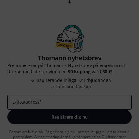
Thomann nyhetsbrev
Prenumererar på Thomanns Nyhetsbrev på engelska och
du kan med lite tur vinna en
50 kupong
värd
50 €
!
Inspirerande inlägg
Erbjudanden
Thomann Insikter
E-postadress
*
Registrera dig nu
Genom att klicka på "Registrera dig nu" samtycker jag till att ta emot e-
postreklam. Avregistrering är möjlig när som helst. Du finner mer