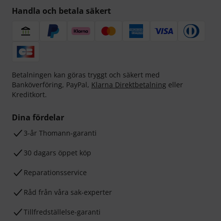
Handla och betala säkert
Betalningen kan göras tryggt och säkert med
Banköverföring, PayPal,
Klarna Direktbetalning
eller
Kreditkort.
Dina fördelar
3-år Thomann-garanti
30 dagars öppet köp
Reparationsservice
Råd från våra sak-experter
Tillfredställelse-garanti