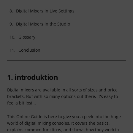
8.
Digital Mixers in Live Settings
9.
Digital Mixers in the Studio
10.
Glossary
11.
Conclusion
1. introduktion
Digital mixers are available in all sorts of sizes and price
brackets. But with so many options out there, it's easy to
feel a bit lost...
This Online Guide is here to give you a peek into the huge
world of digital mixing consoles. It covers the basics,
explains common functions, and shows how they work in