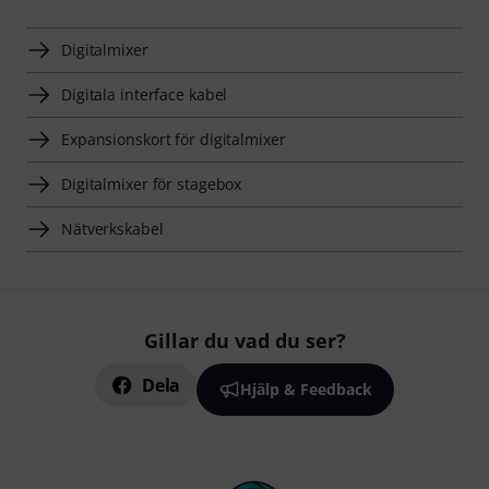
Digitalmixer
Digitala interface kabel
Expansionskort för digitalmixer
Digitalmixer för stagebox
Nätverkskabel
Gillar du vad du ser?
Dela
Hjälp & Feedback