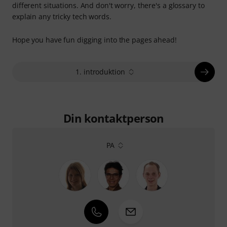
different situations. And don't worry, there's a glossary to
explain any tricky tech words.
Hope you have fun digging into the pages ahead!
1. introduktion
Din kontaktperson
PA