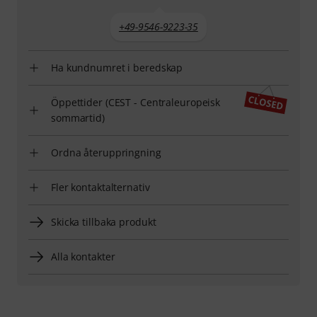
+49-9546-9223-35
Ha kundnumret i beredskap
Öppettider (CEST - Centraleuropeisk
sommartid)
Ordna återuppringning
Fler kontaktalternativ
Skicka tillbaka produkt
Alla kontakter