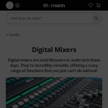
Börja 
Guide
Digital Mixers
Digital mixers are total lifesavers in audio tech these
days. They're incredibly versatile, offering a crazy
range of functions that you just can't do without!