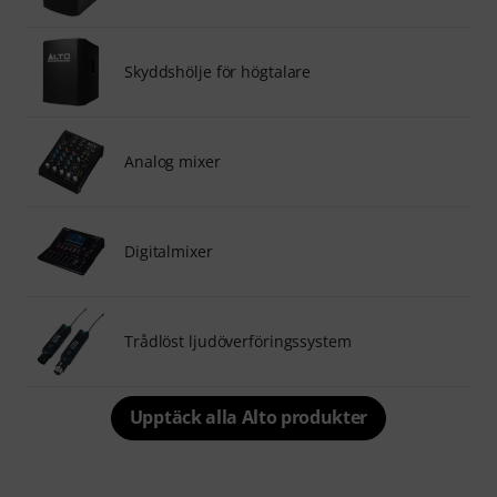
Skyddshölje för högtalare
Analog mixer
Digitalmixer
Trådlöst ljudöverföringssystem
Upptäck alla Alto produkter