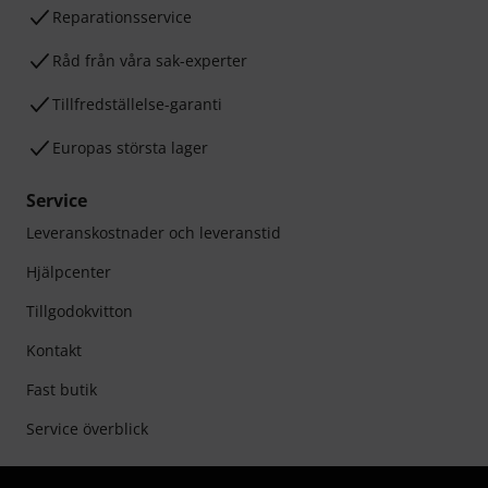
Reparationsservice
Råd från våra sak-experter
Tillfredställelse-garanti
Europas största lager
Service
Leveranskostnader och leveranstid
Hjälpcenter
Tillgodokvitton
Kontakt
Fast butik
Service överblick