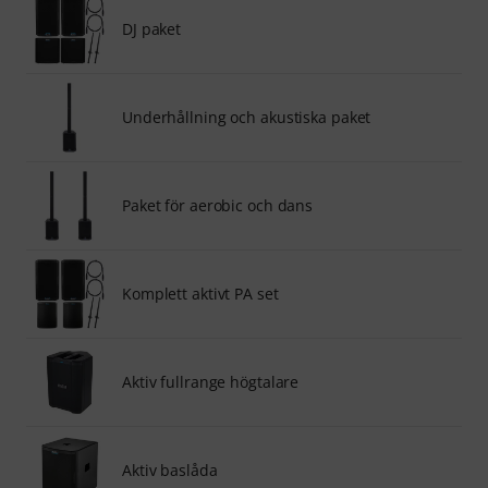
DJ paket
Underhållning och akustiska paket
Paket för aerobic och dans
Komplett aktivt PA set
Aktiv fullrange högtalare
Aktiv baslåda