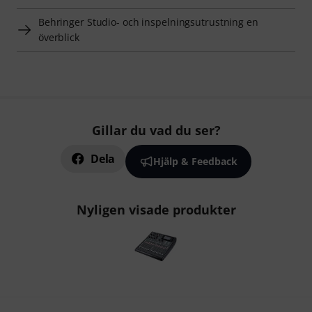
Behringer Studio- och inspelningsutrustning en
överblick
Gillar du vad du ser?
Dela
Hjälp & Feedback
Nyligen visade produkter