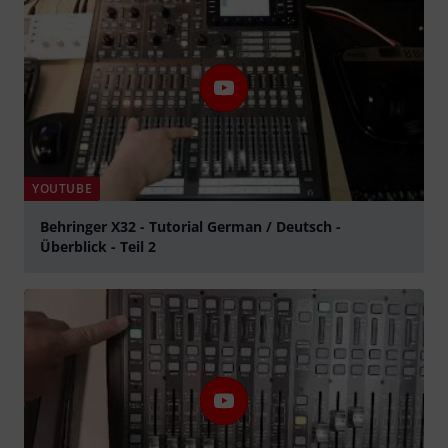
YOUTUBE
Behringer X32 - Tutorial German / Deutsch -
Überblick - Teil 2
Spela