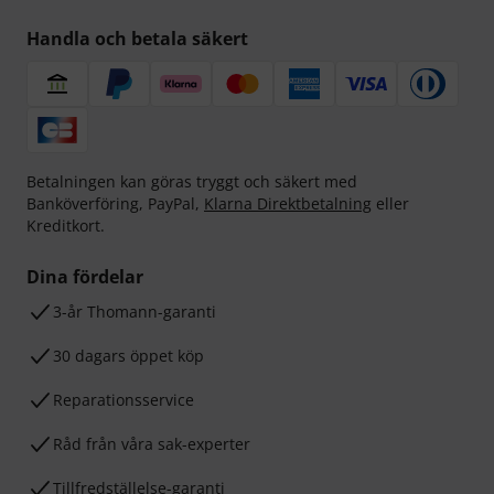
Handla och betala säkert
Betalningen kan göras tryggt och säkert med
Banköverföring, PayPal,
Klarna Direktbetalning
eller
Kreditkort.
Dina fördelar
3-år Thomann-garanti
30 dagars öppet köp
Reparationsservice
Råd från våra sak-experter
Tillfredställelse-garanti