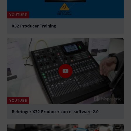
YOUTUBE
X32 Producer Training
Spela
YOUTUBE
Behringer X32 Producer con el software 2.0
Spela