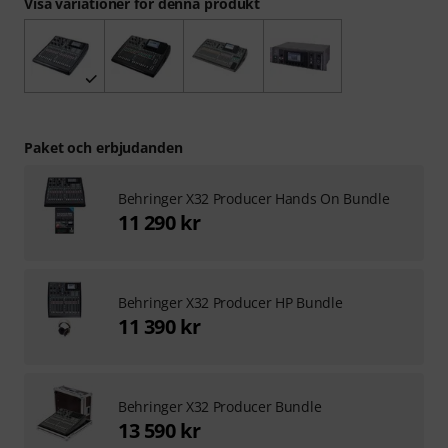
Visa variationer för denna produkt
Paket och erbjudanden
Behringer X32 Producer Hands On Bundle
11 290 kr
Behringer X32 Producer HP Bundle
11 390 kr
Behringer X32 Producer Bundle
13 590 kr