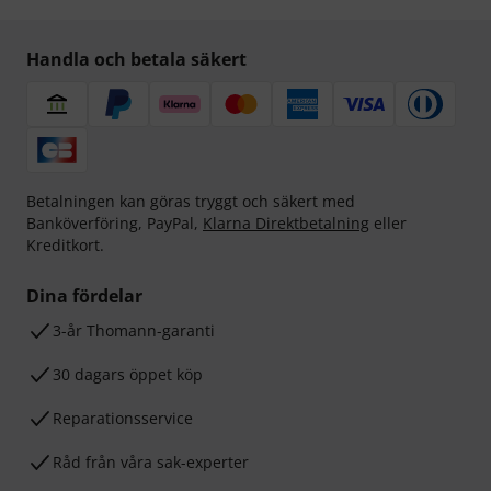
Handla och betala säkert
Betalningen kan göras tryggt och säkert med
Banköverföring, PayPal,
Klarna Direktbetalning
eller
Kreditkort.
Dina fördelar
3-år Thomann-garanti
30 dagars öppet köp
Reparationsservice
Råd från våra sak-experter