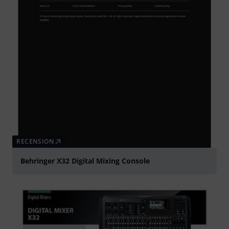
RECENSION
Behringer X32 Digital Mixing Console