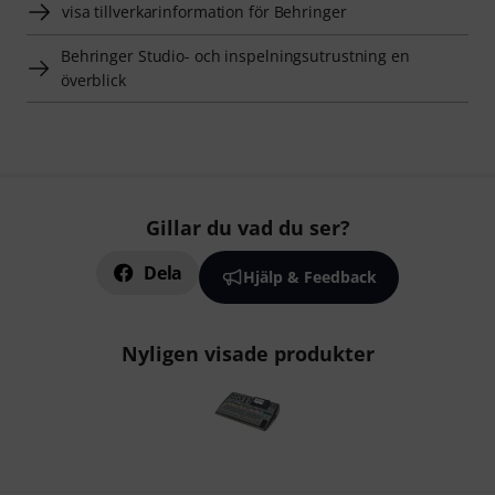
visa tillverkarinformation för Behringer
Behringer Studio- och inspelningsutrustning en
överblick
Gillar du vad du ser?
Dela
Hjälp & Feedback
Nyligen visade produkter