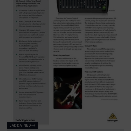
LADDA NED