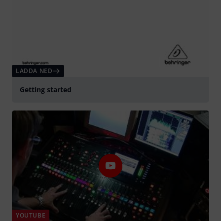
LADDA NED
Getting started
YOUTUBE