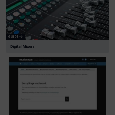
GUIDE
Digital Mixers