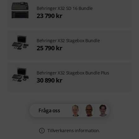
Behringer X32 SD 16 Bundle
23 790 kr
Behringer X32 Stagebox Bundle
25 790 kr
Behringer X32 Stagebox Bundle Plus
30 890 kr
Fråga oss
Tillverkarens information.