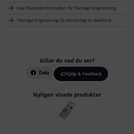
visa tillverkarinformation för Teenage Engineering
Teenage Engineering DJ-utrustning en överblick
Gillar du vad du ser?
Dela
Hjälp & Feedback
Nyligen visade produkter