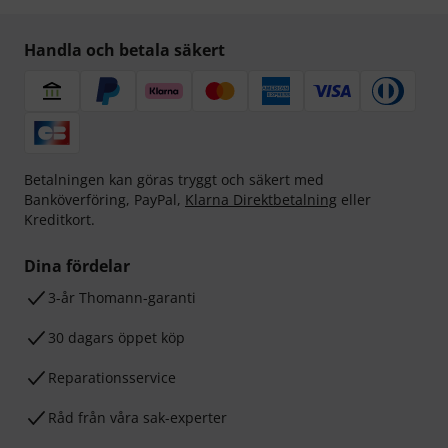
Handla och betala säkert
Betalningen kan göras tryggt och säkert med
Banköverföring, PayPal,
Klarna Direktbetalning
eller
Kreditkort.
Dina fördelar
3-år Thomann-garanti
30 dagars öppet köp
Reparationsservice
Råd från våra sak-experter