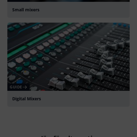
Small mixers
GUIDE
Digital Mixers