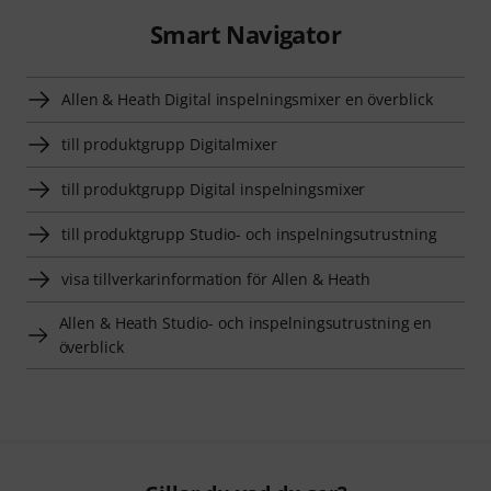
Smart Navigator
Allen & Heath Digital inspelningsmixer en överblick
till produktgrupp Digitalmixer
till produktgrupp Digital inspelningsmixer
till produktgrupp Studio- och inspelningsutrustning
visa tillverkarinformation för Allen & Heath
Allen & Heath Studio- och inspelningsutrustning en
överblick