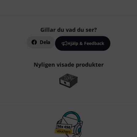
Gillar du vad du ser?
Dela
Hjälp & Feedback
Nyligen visade produkter