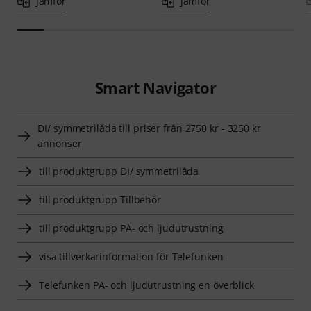
Jämför
Jämför
Smart Navigator
DI/ symmetrilåda till priser från 2750 kr - 3250 kr
annonser
till produktgrupp DI/ symmetrilåda
till produktgrupp Tillbehör
till produktgrupp PA- och ljudutrustning
visa tillverkarinformation för Telefunken
Telefunken PA- och ljudutrustning en överblick