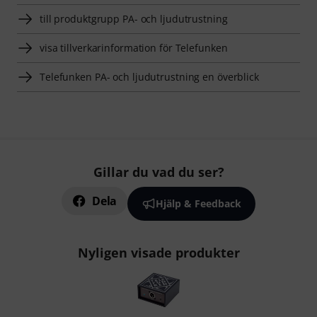
till produktgrupp PA- och ljudutrustning
visa tillverkarinformation för Telefunken
Telefunken PA- och ljudutrustning en överblick
Gillar du vad du ser?
Dela
Hjälp & Feedback
Nyligen visade produkter