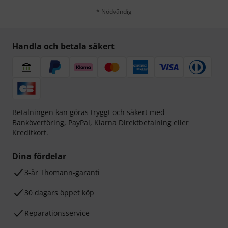
* Nödvändig
Handla och betala säkert
Betalningen kan göras tryggt och säkert med
Banköverföring, PayPal,
Klarna Direktbetalning
eller
Kreditkort.
Dina fördelar
3-år Thomann-garanti
30 dagars öppet köp
Reparationsservice