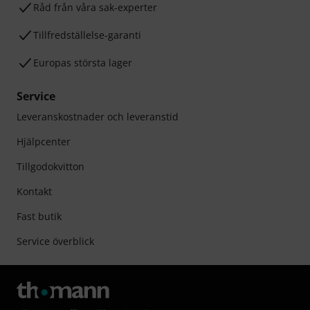
Råd från våra sak-experter
Tillfredställelse-garanti
Europas största lager
Service
Leveranskostnader och leveranstid
Hjälpcenter
Tillgodokvitton
Kontakt
Fast butik
Service överblick