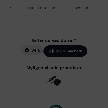
Stairville Ljus- och scenutrustning en överblick
Gillar du vad du ser?
Dela
Hjälp & Feedback
Nyligen visade produkter