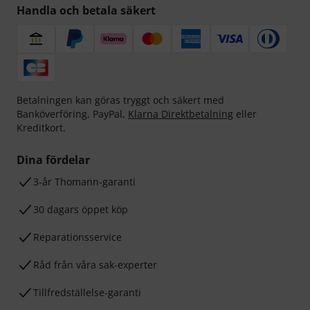
Handla och betala säkert
Betalningen kan göras tryggt och säkert med
Banköverföring, PayPal,
Klarna Direktbetalning
eller
Kreditkort.
Dina fördelar
3-år Thomann-garanti
30 dagars öppet köp
Reparationsservice
Råd från våra sak-experter
Tillfredställelse-garanti