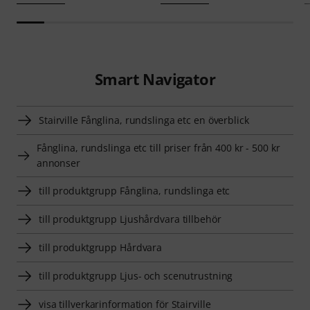
Smart Navigator
Stairville Fånglina, rundslinga etc en överblick
Fånglina, rundslinga etc till priser från 400 kr - 500 kr
annonser
till produktgrupp Fånglina, rundslinga etc
till produktgrupp Ljushårdvara tillbehör
till produktgrupp Hårdvara
till produktgrupp Ljus- och scenutrustning
visa tillverkarinformation för Stairville