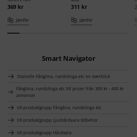
369 kr
311 kr
Jämför
Jämför
Smart Navigator
Stairville Fånglina, rundslinga etc en överblick
Fånglina, rundslinga etc till priser från 300 kr - 400 kr
annonser
till produktgrupp Fånglina, rundslinga etc
till produktgrupp Ljushårdvara tillbehör
till produktgrupp Hårdvara