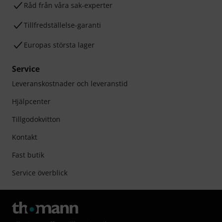
Råd från våra sak-experter
Tillfredställelse-garanti
Europas största lager
Service
Leveranskostnader och leveranstid
Hjälpcenter
Tillgodokvitton
Kontakt
Fast butik
Service överblick