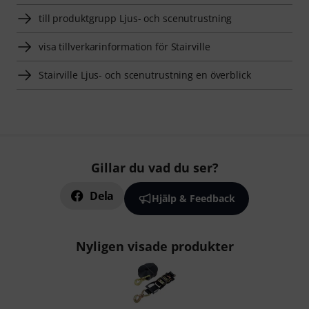
till produktgrupp Ljus- och scenutrustning
visa tillverkarinformation för Stairville
Stairville Ljus- och scenutrustning en överblick
Gillar du vad du ser?
Dela
Hjälp & Feedback
Nyligen visade produkter