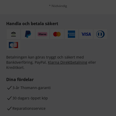
* Nödvändig
Handla och betala säkert
Betalningen kan göras tryggt och säkert med
Banköverföring, PayPal,
Klarna Direktbetalning
eller
Kreditkort.
Dina fördelar
3-år Thomann-garanti
30 dagars öppet köp
Reparationsservice