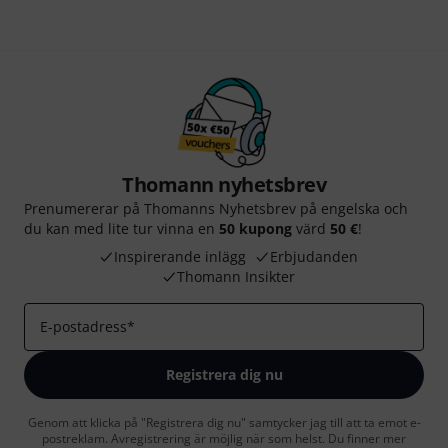
Thomann nyhetsbrev
Prenumererar på Thomanns Nyhetsbrev på engelska och
du kan med lite tur vinna en
50 kupong
värd
50 €
!
Inspirerande inlägg
Erbjudanden
Thomann Insikter
E-postadress
*
Registrera dig nu
Genom att klicka på "Registrera dig nu" samtycker jag till att ta emot e-
postreklam. Avregistrering är möjlig när som helst. Du finner mer