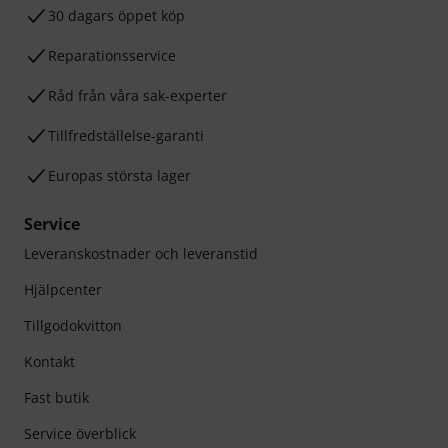
30 dagars öppet köp
Reparationsservice
Råd från våra sak-experter
Tillfredställelse-garanti
Europas största lager
Service
Leveranskostnader och leveranstid
Hjälpcenter
Tillgodokvitton
Kontakt
Fast butik
Service överblick