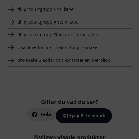
till produktgrupp BNC kabel
till produktgrupp Antennkabel
till produktgrupp Sladdar och kontakter
visa tillverkarinformation för pro snake
pro snake Sladdar och kontakter en överblick
Gillar du vad du ser?
Dela
Hjälp & Feedback
Nyligen visade produkter