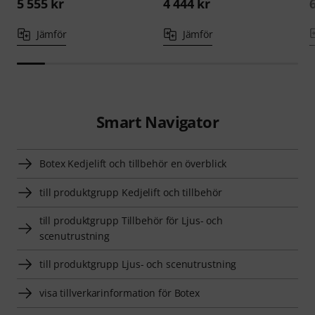
5 555 kr
4 444 kr
Jämför
Jämför
Smart Navigator
Botex Kedjelift och tillbehör en överblick
till produktgrupp Kedjelift och tillbehör
till produktgrupp Tillbehör för Ljus- och
scenutrustning
till produktgrupp Ljus- och scenutrustning
visa tillverkarinformation för Botex