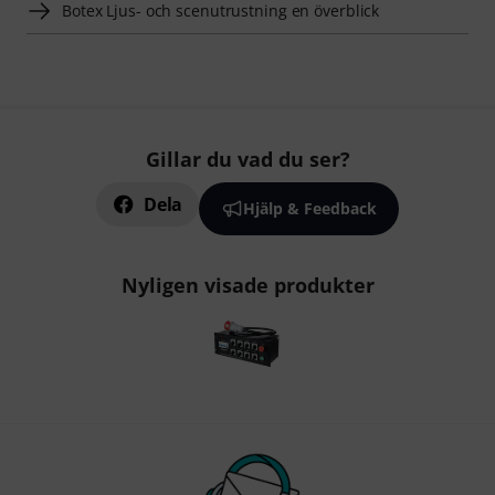
Botex Ljus- och scenutrustning en överblick
Gillar du vad du ser?
Dela
Hjälp & Feedback
Nyligen visade produkter