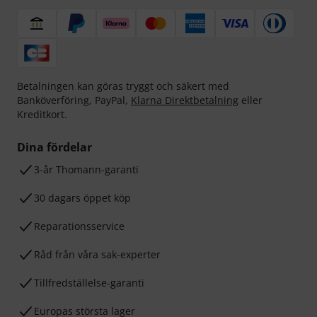
Betalningen kan göras tryggt och säkert med
Banköverföring, PayPal,
Klarna Direktbetalning
eller
Kreditkort.
Dina fördelar
3-år Thomann-garanti
30 dagars öppet köp
Reparationsservice
Råd från våra sak-experter
Tillfredställelse-garanti
Europas största lager