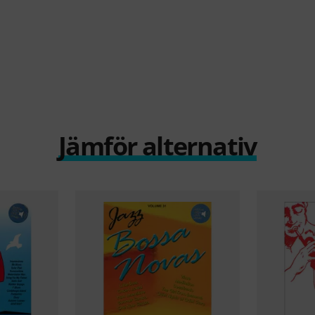
Jämför alternativ